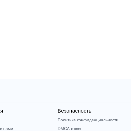
ия
Безопасность
Политика конфиденциальности
 с нами
DMCA-отказ