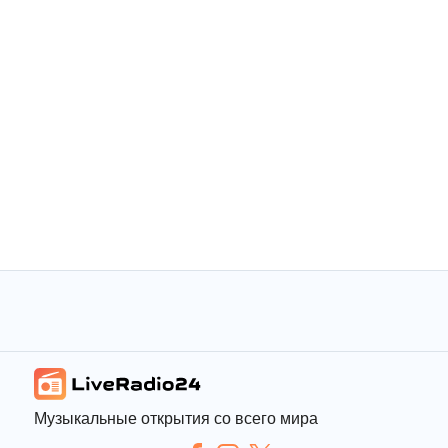
Музыкальные открытия со всего мира