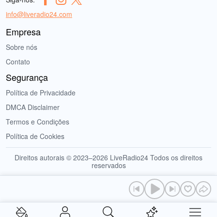
info@liveradio24.com
Empresa
Sobre nós
Contato
Segurança
Política de Privacidade
DMCA Disclaimer
Termos e Condições
Política de Cookies
Direitos autorais © 2023–2026 LiveRadio24 Todos os direitos
reservados