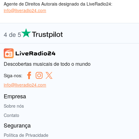
Agente de Direitos Autorais designado da LiveRadio24:
info@liveradio24.com
4 de 5
Descobertas musicais de todo o mundo
Siga-nos:
info@liveradio24.com
Empresa
Sobre nós
Contato
Segurança
Política de Privacidade