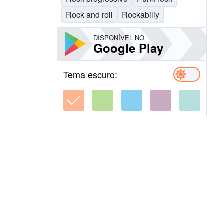
Rock and roll
Rockabilly
DISPONÍVEL NO
Google Play
Tema escuro: