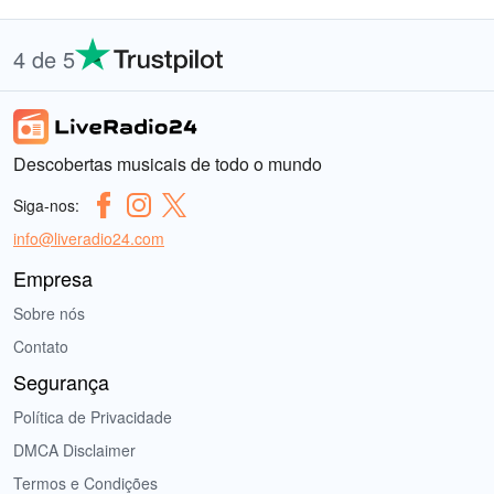
4 de 5
Descobertas musicais de todo o mundo
Siga-nos:
info@liveradio24.com
Empresa
Sobre nós
Contato
Segurança
Política de Privacidade
DMCA Disclaimer
Termos e Condições