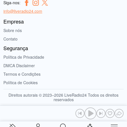
Siga-nos:
info@liveradio24.com
Empresa
Sobre nós
Contato
Segurança
Política de Privacidade
DMCA Disclaimer
Termos e Condições
Política de Cookies
Direitos autorais © 2023–2026 LiveRadio24 Todos os direitos
reservados