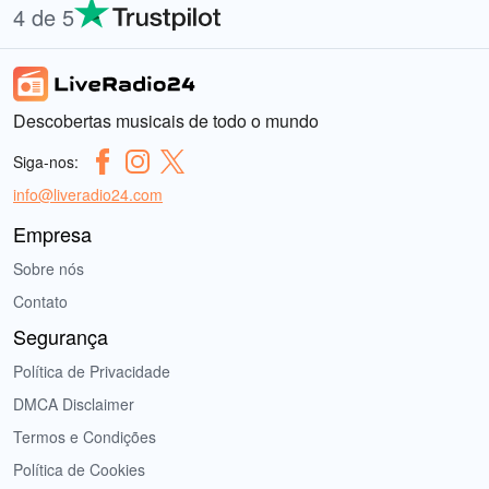
4 de 5
Descobertas musicais de todo o mundo
Siga-nos:
info@liveradio24.com
Empresa
Sobre nós
Contato
Segurança
Política de Privacidade
DMCA Disclaimer
Termos e Condições
Política de Cookies