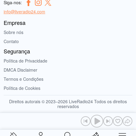
Siga-nos:
info@liveradio24.com
Empresa
Sobre nós
Contato
Segurança
Política de Privacidade
DMCA Disclaimer
Termos e Condições
Política de Cookies
Direitos autorais © 2023–2026 LiveRadio24 Todos os direitos
reservados