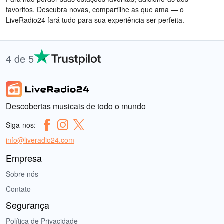
favoritos. Descubra novas, compartilhe as que ama — o
LiveRadio24 fará tudo para sua experiência ser perfeita.
4 de 5
Descobertas musicais de todo o mundo
Siga-nos:
info@liveradio24.com
Empresa
Sobre nós
Contato
Segurança
Política de Privacidade