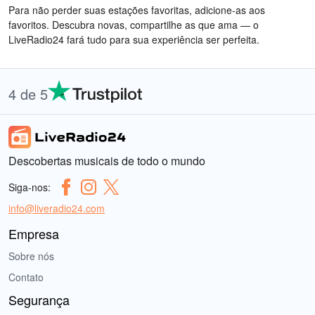
Para não perder suas estações favoritas, adicione-as aos
favoritos. Descubra novas, compartilhe as que ama — o
LiveRadio24 fará tudo para sua experiência ser perfeita.
4 de 5
Descobertas musicais de todo o mundo
Siga-nos:
info@liveradio24.com
Empresa
Sobre nós
Contato
Segurança