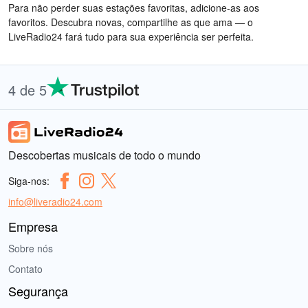
Para não perder suas estações favoritas, adicione-as aos
favoritos. Descubra novas, compartilhe as que ama — o
LiveRadio24 fará tudo para sua experiência ser perfeita.
4 de 5
Descobertas musicais de todo o mundo
Siga-nos:
info@liveradio24.com
Empresa
Sobre nós
Contato
Segurança