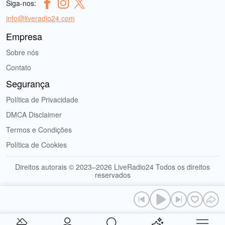
Siga-nos:
info@liveradio24.com
Empresa
Sobre nós
Contato
Segurança
Política de Privacidade
DMCA Disclaimer
Termos e Condições
Política de Cookies
Direitos autorais © 2023–2026 LiveRadio24 Todos os direitos
reservados