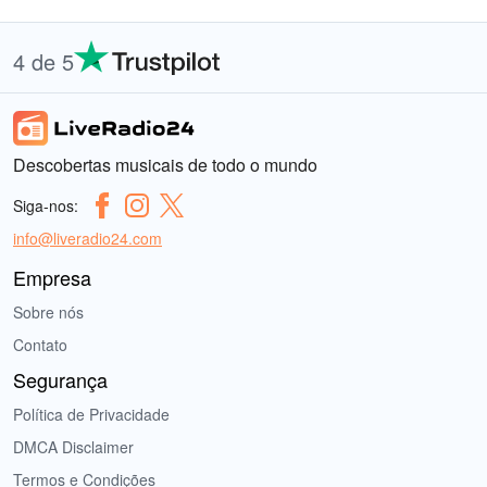
4 de 5
Descobertas musicais de todo o mundo
Siga-nos:
info@liveradio24.com
Empresa
Sobre nós
Contato
Segurança
Política de Privacidade
DMCA Disclaimer
Termos e Condições