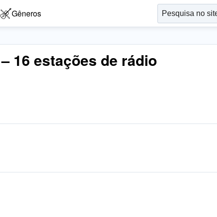
Gêneros
– 16 estações de rádio