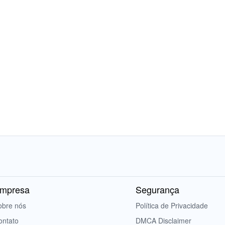
mpresa
Segurança
obre nós
Política de Privacidade
ontato
DMCA Disclaimer