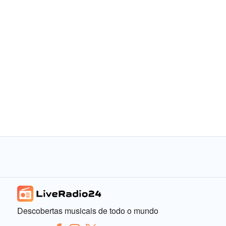
Descobertas musicais de todo o mundo