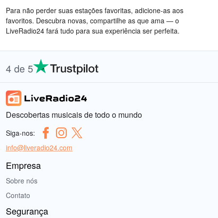
Para não perder suas estações favoritas, adicione-as aos
favoritos. Descubra novas, compartilhe as que ama — o
LiveRadio24 fará tudo para sua experiência ser perfeita.
4 de 5
Descobertas musicais de todo o mundo
Siga-nos:
info@liveradio24.com
Empresa
Sobre nós
Contato
Segurança