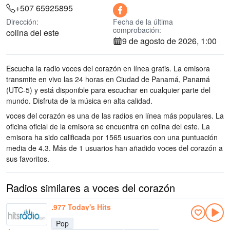
+507 65925895
Dirección:
Fecha de la última
comprobación:
colina del este
9 de agosto de 2026, 1:00
Escucha la radio voces del corazón en línea gratis. La emisora
transmite en vivo las 24 horas
en Ciudad de Panamá, Panamá
(UTC-5)
y está disponible para escuchar en cualquier parte del
mundo.
Disfruta de la música
en alta calidad
.
voces del corazón es una de las radios en línea más populares
. La
oficina oficial de la emisora se encuentra en colina del este
. La
emisora ha sido calificada por 1565 usuarios con una puntuación
media de 4.3. Más de 1 usuarios han añadido voces del corazón a
sus favoritos.
Radios similares a voces del corazón
.977 Today's Hits
Pop