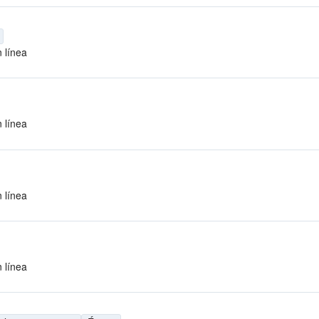
 línea
 línea
 línea
 línea