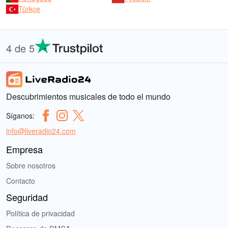
Türkçe
4 de 5
Descubrimientos musicales de todo el mundo
Síganos:
info@liveradio24.com
Empresa
Sobre nosotros
Contacto
Seguridad
Política de privacidad