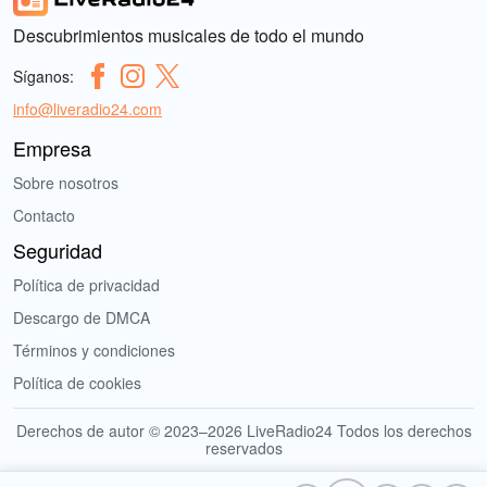
Descubrimientos musicales de todo el mundo
Síganos:
info@liveradio24.com
Empresa
Sobre nosotros
Contacto
Seguridad
Política de privacidad
Descargo de DMCA
Términos y condiciones
Política de cookies
Derechos de autor © 2023–2026 LiveRadio24 Todos los derechos
reservados