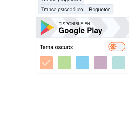
Trance psicodélico
Reguetón
DISPONIBLE EN
Google Play
Tema oscuro: