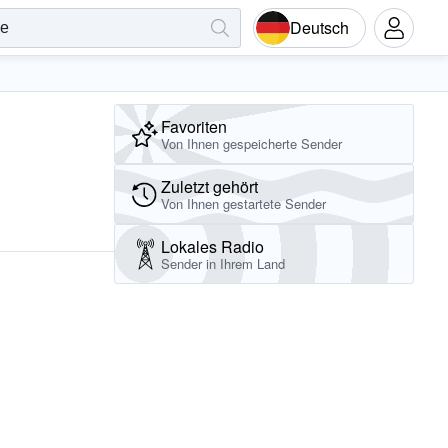
Deutsch
Favoriten
Von Ihnen gespeicherte Sender
Zuletzt gehört
Von Ihnen gestartete Sender
Lokales Radio
Sender in Ihrem Land