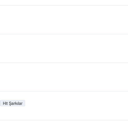
Hit Şarkılar