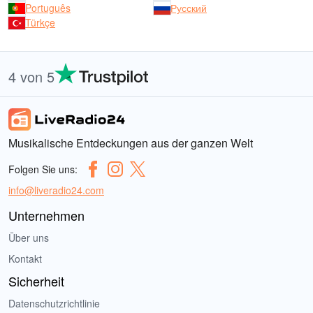
Português
Русский
Türkçe
4 von 5
Musikalische Entdeckungen aus der ganzen Welt
Folgen Sie uns:
info@liveradio24.com
Unternehmen
Über uns
Kontakt
Sicherheit
Datenschutzrichtlinie