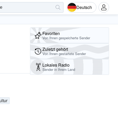
Deutsch
Favoriten
Von Ihnen gespeicherte Sender
Zuletzt gehört
Von Ihnen gestartete Sender
Lokales Radio
Sender in Ihrem Land
ltur