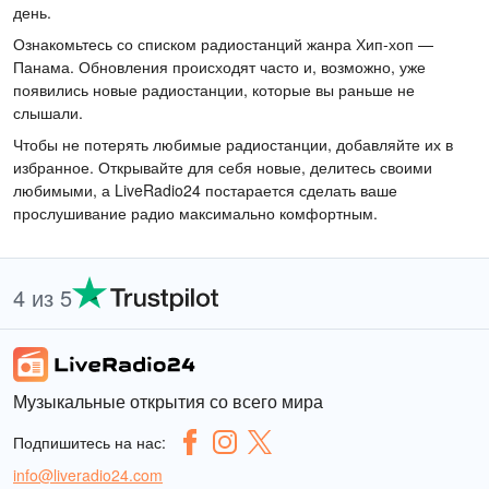
день.
Ознакомьтесь со списком радиостанций жанра Хип-хоп —
Панама. Обновления происходят часто и, возможно, уже
появились новые радиостанции, которые вы раньше не
слышали.
Чтобы не потерять любимые радиостанции, добавляйте их в
избранное. Открывайте для себя новые, делитесь своими
любимыми, а LiveRadio24 постарается сделать ваше
прослушивание радио максимально комфортным.
4 из 5
Музыкальные открытия со всего мира
Подпишитесь на нас:
info@liveradio24.com