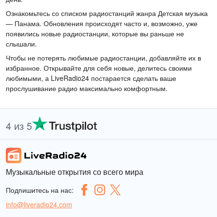
Ознакомьтесь со списком радиостанций жанра Детская музыка
— Панама. Обновления происходят часто и, возможно, уже
появились новые радиостанции, которые вы раньше не
слышали.
Чтобы не потерять любимые радиостанции, добавляйте их в
избранное. Открывайте для себя новые, делитесь своими
любимыми, а LiveRadio24 постарается сделать ваше
прослушивание радио максимально комфортным.
4 из 5
Музыкальные открытия со всего мира
Подпишитесь на нас:
info@liveradio24.com