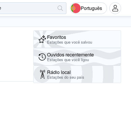
Português
Favoritos
Estações que você salvou
Ouvidos recentemente
Estações que você ligou
Rádio local
Estações do seu país