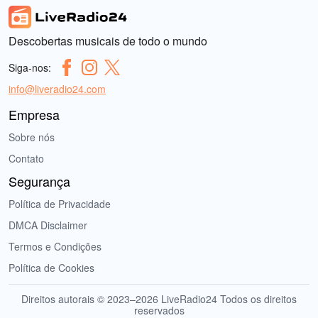
Descobertas musicais de todo o mundo
Siga-nos:
info@liveradio24.com
Empresa
Sobre nós
Contato
Segurança
Política de Privacidade
DMCA Disclaimer
Termos e Condições
Política de Cookies
Direitos autorais © 2023–2026 LiveRadio24 Todos os direitos
reservados