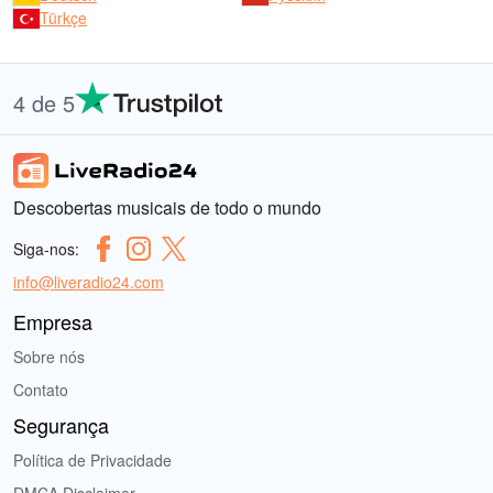
Türkçe
4 de 5
Descobertas musicais de todo o mundo
Siga-nos:
info@liveradio24.com
Empresa
Sobre nós
Contato
Segurança
Política de Privacidade