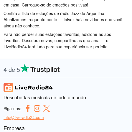
em casa. Carregue-se de emoções positivas!
Confira a lista de estações de rádio Jazz de Argentina.
Atualizamos frequentemente — talvez haja novidades que você
ainda não conhece.
Para não perder suas estações favoritas, adicione-as aos
favoritos. Descubra novas, compartilhe as que ama — o
LiveRadio24 fará tudo para sua experiência ser perfeita.
4 de 5
Descobertas musicais de todo o mundo
Siga-nos:
info@liveradio24.com
Empresa