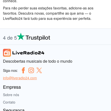
conhece.
Para não perder suas estações favoritas, adicione-as aos
favoritos. Descubra novas, compartilhe as que ama — o
LiveRadio24 fará tudo para sua experiência ser perfeita.
4 de 5
Descobertas musicais de todo o mundo
Siga-nos:
info@liveradio24.com
Empresa
Sobre nós
Contato
Segurança