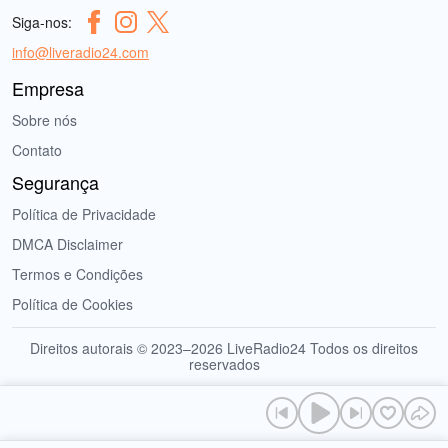
Siga-nos:
info@liveradio24.com
Empresa
Sobre nós
Contato
Segurança
Política de Privacidade
DMCA Disclaimer
Termos e Condições
Política de Cookies
Direitos autorais © 2023–2026 LiveRadio24 Todos os direitos
reservados