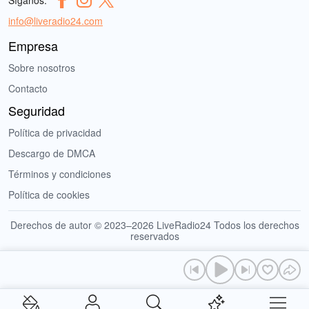
Síganos:
info@liveradio24.com
Empresa
Sobre nosotros
Contacto
Seguridad
Política de privacidad
Descargo de DMCA
Términos y condiciones
Política de cookies
Derechos de autor © 2023–2026 LiveRadio24 Todos los derechos
reservados