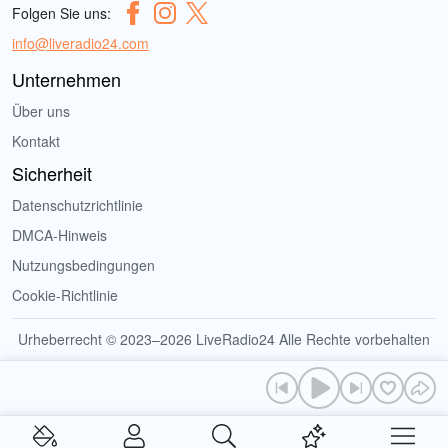
Folgen Sie uns:
info@liveradio24.com
Unternehmen
Über uns
Kontakt
Sicherheit
Datenschutzrichtlinie
DMCA-Hinweis
Nutzungsbedingungen
Cookie-Richtlinie
Urheberrecht © 2023–2026 LiveRadio24 Alle Rechte vorbehalten