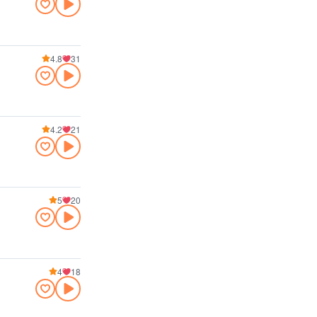
4.8
31
4.2
21
5
20
4
18