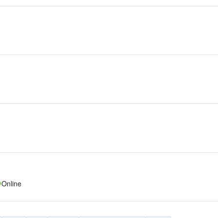
Online