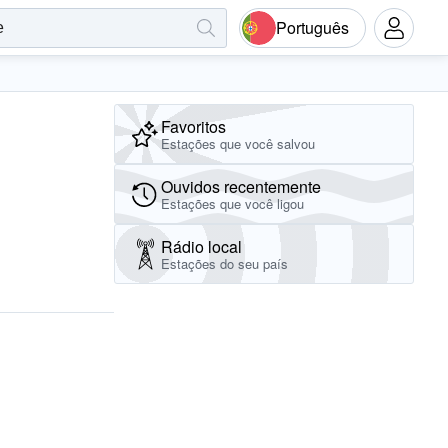
Português
Favoritos
Estações que você salvou
Ouvidos recentemente
Estações que você ligou
Rádio local
Estações do seu país