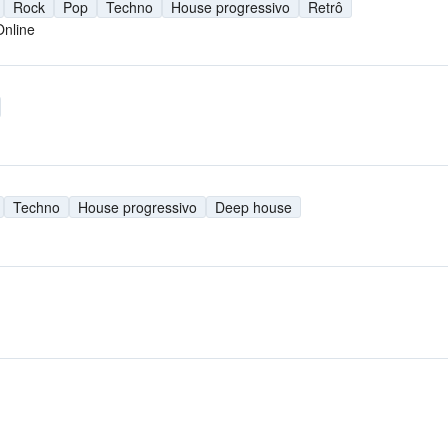
Rock
Pop
Techno
House progressivo
Retrô
Online
Techno
House progressivo
Deep house