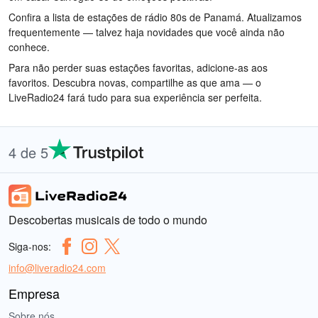
Confira a lista de estações de rádio 80s de Panamá. Atualizamos
frequentemente — talvez haja novidades que você ainda não
conhece.
Para não perder suas estações favoritas, adicione-as aos
favoritos. Descubra novas, compartilhe as que ama — o
LiveRadio24 fará tudo para sua experiência ser perfeita.
4 de 5
Descobertas musicais de todo o mundo
Siga-nos:
info@liveradio24.com
Empresa
Sobre nós