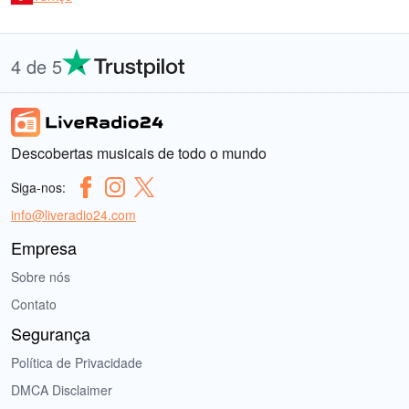
4 de 5
Descobertas musicais de todo o mundo
Siga-nos:
info@liveradio24.com
Empresa
Sobre nós
Contato
Segurança
Política de Privacidade
DMCA Disclaimer