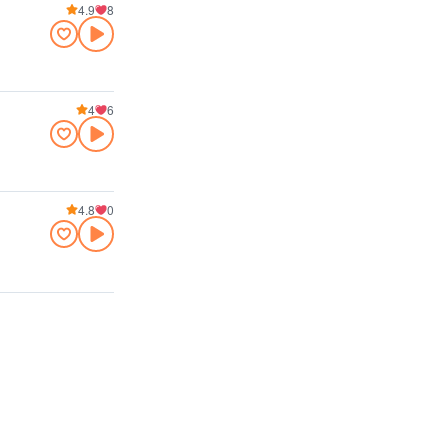
4.9
8
4
6
4.8
0