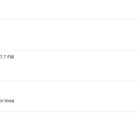
7.7 FM
En línea