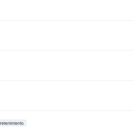
retenimiento