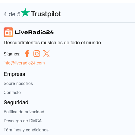
4 de 5
Descubrimientos musicales de todo el mundo
Síganos:
info@liveradio24.com
Empresa
Sobre nosotros
Contacto
Seguridad
Política de privacidad
Descargo de DMCA
Términos y condiciones