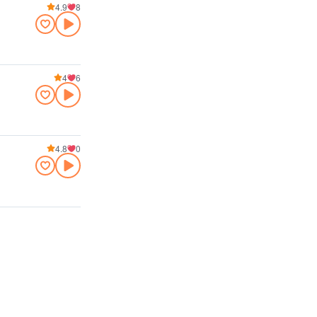
4.9
8
4
6
4.8
0