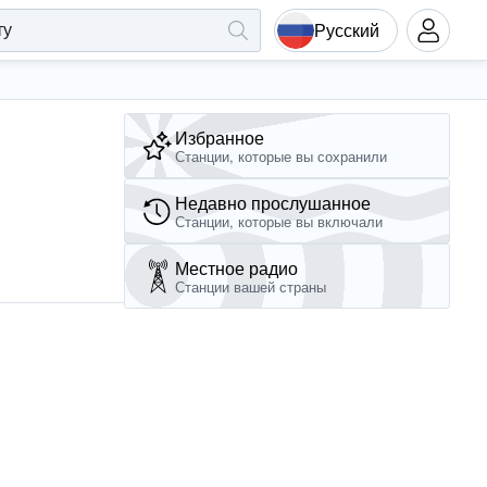
Русский
Избранное
Станции, которые вы сохранили
Недавно прослушанное
Станции, которые вы включали
Местное радио
Станции вашей страны