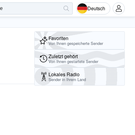
Deutsch
Favoriten
Von Ihnen gespeicherte Sender
Zuletzt gehört
Von Ihnen gestartete Sender
Lokales Radio
Sender in Ihrem Land