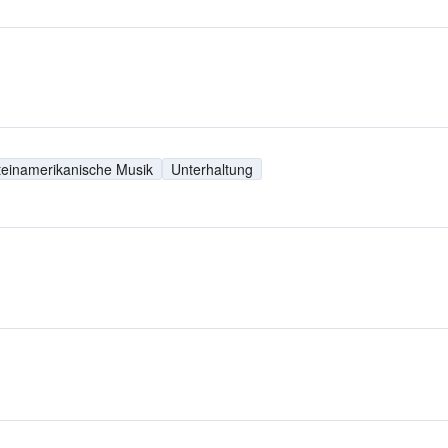
teinamerikanische Musik
Unterhaltung