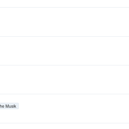
che Musik