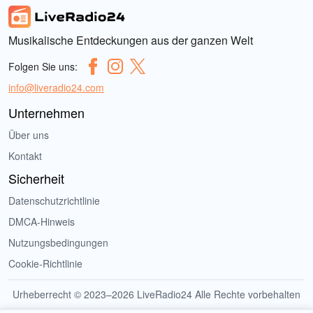
Musikalische Entdeckungen aus der ganzen Welt
Folgen Sie uns:
info@liveradio24.com
Unternehmen
Über uns
Kontakt
Sicherheit
Datenschutzrichtlinie
DMCA-Hinweis
Nutzungsbedingungen
Cookie-Richtlinie
Urheberrecht © 2023–2026 LiveRadio24 Alle Rechte vorbehalten