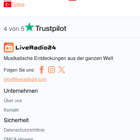
Türkçe
4 von 5
Musikalische Entdeckungen aus der ganzen Welt
Folgen Sie uns:
info@liveradio24.com
Unternehmen
Über uns
Kontakt
Sicherheit
Datenschutzrichtlinie
DMCA-Hinweis