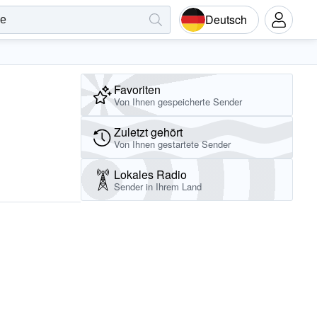
Deutsch
Favoriten
Von Ihnen gespeicherte Sender
Zuletzt gehört
Von Ihnen gestartete Sender
Lokales Radio
Sender in Ihrem Land