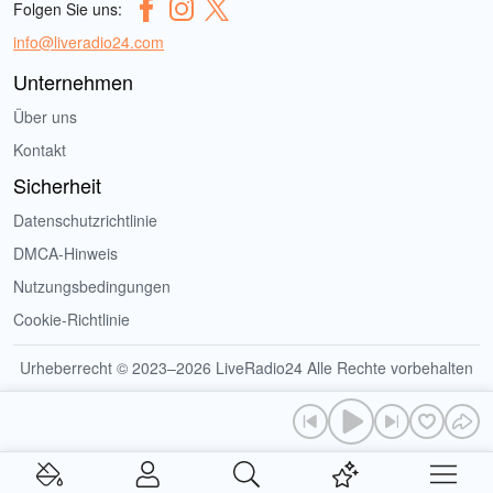
Folgen Sie uns:
info@liveradio24.com
Unternehmen
Über uns
Kontakt
Sicherheit
Datenschutzrichtlinie
DMCA-Hinweis
Nutzungsbedingungen
Cookie-Richtlinie
Urheberrecht © 2023–2026 LiveRadio24 Alle Rechte vorbehalten