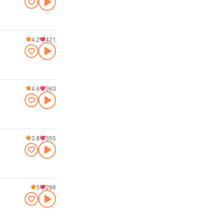
4.2
421
4.6
363
3.8
355
5
288