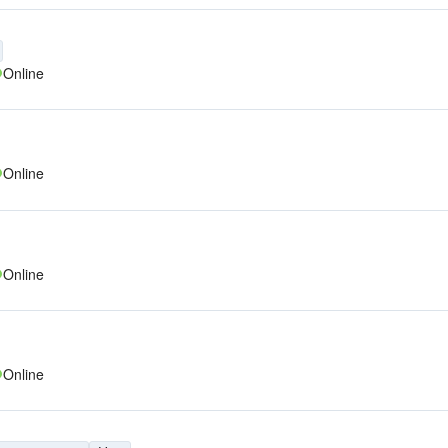
Online
Online
Online
Online