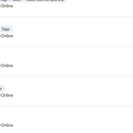
Online
70er
Online
Online
r
Online
Online