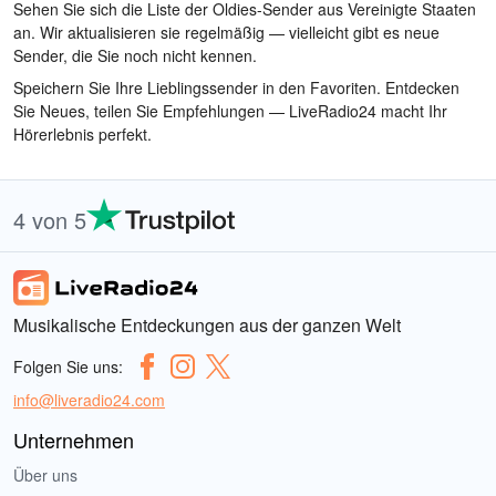
Sehen Sie sich die Liste der Oldies-Sender aus Vereinigte Staaten
an. Wir aktualisieren sie regelmäßig — vielleicht gibt es neue
Sender, die Sie noch nicht kennen.
Speichern Sie Ihre Lieblingssender in den Favoriten. Entdecken
Sie Neues, teilen Sie Empfehlungen — LiveRadio24 macht Ihr
Hörerlebnis perfekt.
4 von 5
Musikalische Entdeckungen aus der ganzen Welt
Folgen Sie uns:
info@liveradio24.com
Unternehmen
Über uns