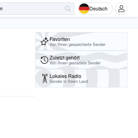
Deutsch
Favoriten
Von Ihnen gespeicherte Sender
Zuletzt gehört
Von Ihnen gestartete Sender
Lokales Radio
Sender in Ihrem Land