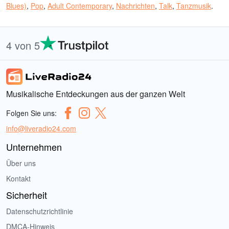
Blues)
,
Pop
,
Adult Contemporary
,
Nachrichten
,
Talk
,
Tanzmusik
.
4 von 5
Musikalische Entdeckungen aus der ganzen Welt
Folgen Sie uns:
info@liveradio24.com
Unternehmen
Über uns
Kontakt
Sicherheit
Datenschutzrichtlinie
DMCA-Hinweis